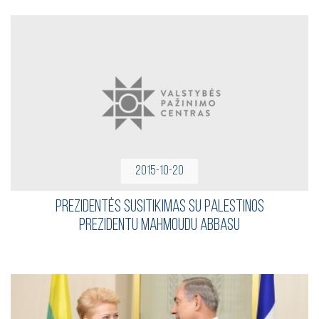
2015-10-20
Prezidentės susitikimas su Palestinos
Prezidentu Mahmoudu Abbasu