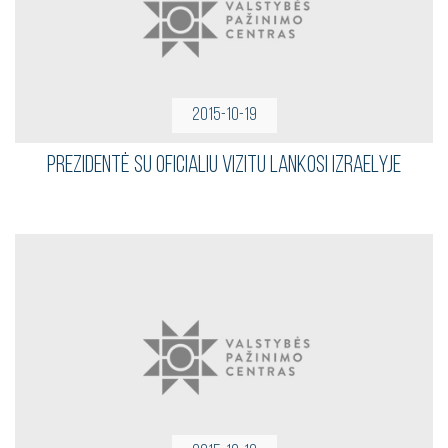
2015-10-19
Prezidentė su oficialiu vizitu lankosi Izraelyje