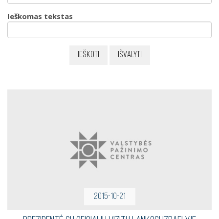
Ieškomas tekstas
Ieškoti
Išvalyti
2015-10-21