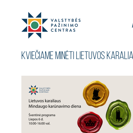
KVIEČIAME MINĖTI LIETUVOS KARALI